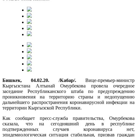
Бишкек, 04.02.20. /Кабар/.
Вице-премьер-министр
Кыргызстана Алтынай Омурбекова провела очередное
заседание Республиканского штаба по предупреждению
проникновения на территорию страны и недопущению
дальнейшего распространения коронавирусной инфекции на
территории Кыргызской Республики.
Как сообщает пресс-служба правительства, Омурбекова
сказала, что на сегодняшний день в республике
подтвержденных случаев коронавируса нет,
эпидемиологическая ситуация стабильная, призвав граждан