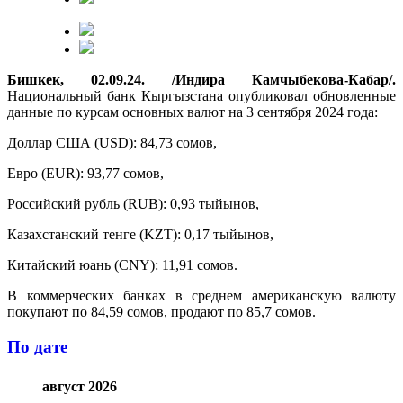
Бишкек, 02.09.24. /Индира Камчыбекова-Кабар/.
Национальный банк Кыргызстана опубликовал обновленные
данные по курсам основных валют на 3 сентября 2024 года:
Доллар США (USD): 84,73 сомов,
Евро (EUR): 93,77 сомов,
Российский рубль (RUB): 0,93 тыйынов,
Казахстанский тенге (KZT): 0,17 тыйынов,
Китайский юань (CNY): 11,91 сомов.
В коммерческих банках в среднем американскую валюту
покупают по 84,59 сомов, продают по 85,7 сомов.
По дате
август 2026