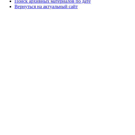
Поиск архивных материалов по дате
Вернуться на актуальный сайт