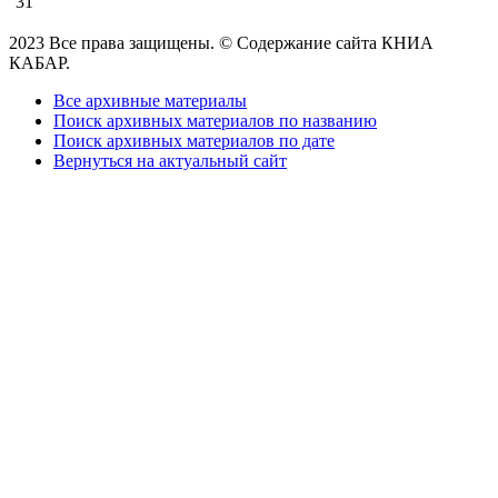
31
2023 Все права защищены. © Содержание сайта КНИА
КАБАР.
Все архивные материалы
Поиск архивных материалов по названию
Поиск архивных материалов по дате
Вернуться на актуальный сайт