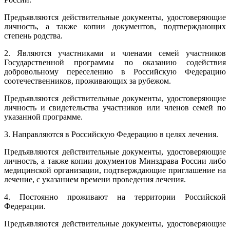
Предъявляются действительные документы, удостоверяющие
личность, а также копии документов, подтверждающих
степень родства.
2. Являются участниками и членами семей участников
Государственной программы по оказанию содействия
добровольному переселению в Российскую Федерацию
соотечественников, проживающих за рубежом.
Предъявляются действительные документы, удостоверяющие
личность и свидетельства участников или членов семей по
указанной программе.
3. Направляются в Российскую Федерацию в целях лечения.
Предъявляются действительные документы, удостоверяющие
личность, а также копии документов Минздрава России либо
медицинской организации, подтверждающие приглашение на
лечение, с указанием времени проведения лечения.
4. Постоянно проживают на территории Российской
Федерации.
Предъявляются действительные документы, удостоверяющие