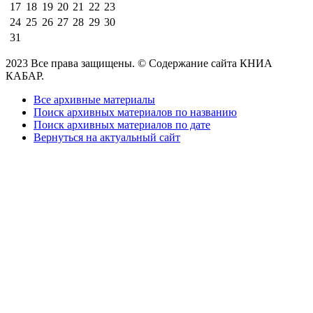
17
18
19
20
21
22
23
24
25
26
27
28
29
30
31
2023 Все права защищены. © Содержание сайта КНИА
КАБАР.
Все архивные материалы
Поиск архивных материалов по названию
Поиск архивных материалов по дате
Вернуться на актуальный сайт