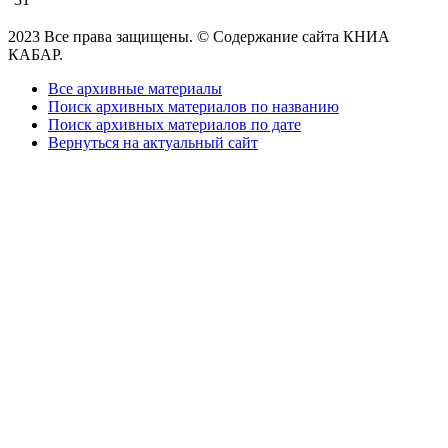
2023 Все права защищены. © Содержание сайта КНИА
КАБАР.
Все архивные материалы
Поиск архивных материалов по названию
Поиск архивных материалов по дате
Вернуться на актуальный сайт