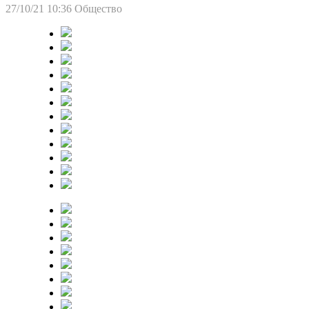
27/10/21 10:36
Общество