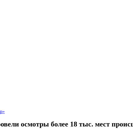
вели осмотры более 18 тыс. мест прои