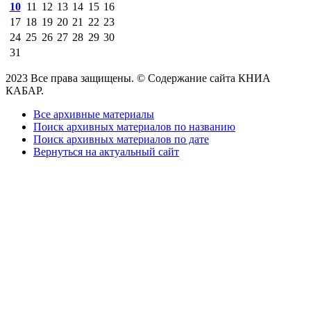
10
11
12
13
14
15
16
17
18
19
20
21
22
23
24
25
26
27
28
29
30
31
2023 Все права защищены. © Содержание сайта КНИА
КАБАР.
Все архивные материалы
Поиск архивных материалов по названию
Поиск архивных материалов по дате
Вернуться на актуальный сайт