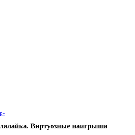
алалайка. Виртуозные наигрыши