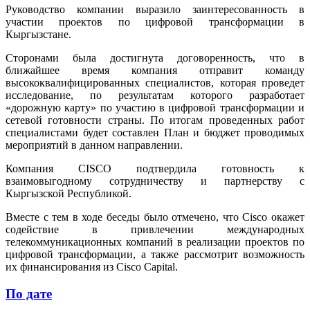
Руководство компании выразило заинтересованность в
участии проектов по цифровой трансформации в
Кыргызстане.
Сторонами была достигнута договоренность, что в
ближайшее время компания отправит команду
высококвалифицированных специалистов, которая проведет
исследование, по результатам которого разработает
«дорожную карту» по участию в цифровой трансформации и
сетевой готовности страны. По итогам проведенных работ
специалистами будет составлен План и бюджет проводимых
мероприятий в данном направлении.
Компания CISCO подтвердила готовность к
взаимовыгодному сотрудничеству и партнерству с
Кыргызской Республикой.
Вместе с тем в ходе беседы было отмечено, что Cisco окажет
содействие в привлечении международных
телекоммуникационных компаний в реализации проектов по
цифровой трансформации, а также рассмотрит возможность
их финансирования из Cisco Capital.
По дате