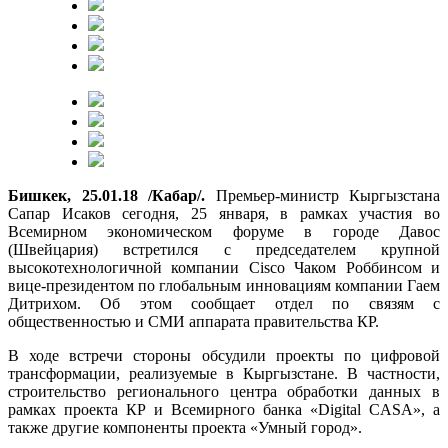
Бишкек, 25.01.18 /Кабар/.
Премьер-министр Кыргызстана
Сапар Исаков сегодня, 25 января, в рамках участия во
Всемирном экономическом форуме в городе Давос
(Швейцария) встретился с председателем крупной
высокотехнологичной компании Cisco Чаком Роббинсом и
вице-президентом по глобальным инновациям компании Гаем
Дитрихом. Об этом сообщает отдел по связям с
общественностью и СМИ аппарата правительства КР.
В ходе встречи стороны обсудили проекты по цифровой
трансформации, реализуемые в Кыргызстане. В частности,
строительство регионального центра обработки данных в
рамках проекта КР и Всемирного банка «Digital CASA», а
также другие компоненты проекта «Умный город».