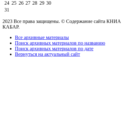
24
25
26
27
28
29
30
31
2023 Все права защищены. © Содержание сайта КНИА
КАБАР.
Все архивные материалы
Поиск архивных материалов по названию
Поиск архивных материалов по дате
Вернуться на актуальный сайт