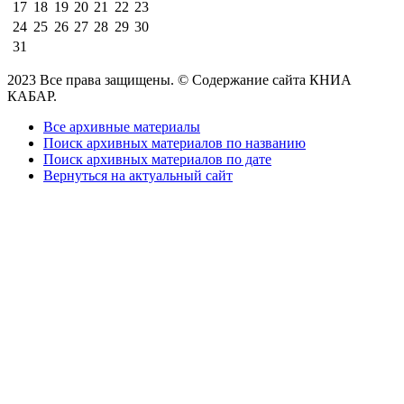
17
18
19
20
21
22
23
24
25
26
27
28
29
30
31
2023 Все права защищены. © Содержание сайта КНИА
КАБАР.
Все архивные материалы
Поиск архивных материалов по названию
Поиск архивных материалов по дате
Вернуться на актуальный сайт