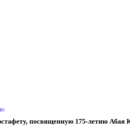
стафету, посвященную 175-летию Абая 