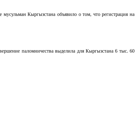
 мусульман Кыргызстана объявило о том, что регистрация на
овершение паломничества выделила для Кыргызстана 6 тыс. 60