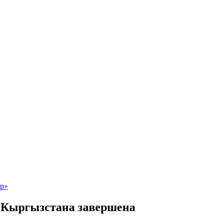
з Кыргызстана завершена