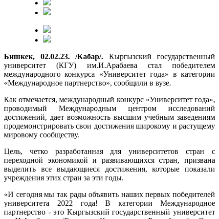
Бишкек, 02.02.23. /Кабар/.
Кыргызский государственный
университет (КГУ) им.И.Арабаева стал победителем
международного конкурса «Университет года» в категории
«Международное партнерство», сообщили в вузе.
Как отмечается, международный конкурс «Университет года»,
проводимый Международным центром исследований
достижений, дает возможность высшим учебным заведениям
продемонстрировать свои достижения широкому и растущему
мировому сообществу.
Цель, четко разработанная для университетов стран с
переходной экономикой и развивающихся стран, призвана
выделить все выдающиеся достижения, которые показали
учреждения этих стран за эти годы.
«И сегодня мы так рады объявить наших первых победителей
университета 2022 года! В категории Международное
партнерство - это Кыргызский государственный университет