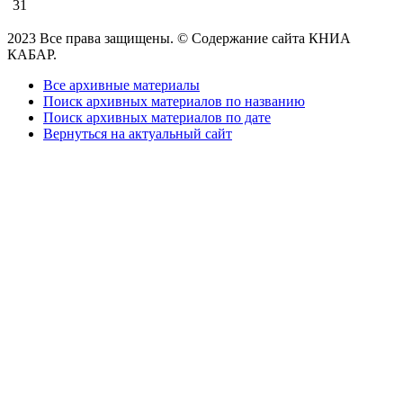
31
2023 Все права защищены. © Содержание сайта КНИА
КАБАР.
Все архивные материалы
Поиск архивных материалов по названию
Поиск архивных материалов по дате
Вернуться на актуальный сайт