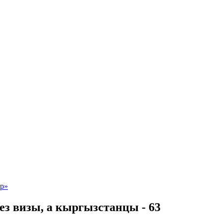
ез визы, а кыргызстанцы - 63