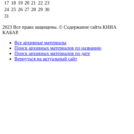
17
18
19
20
21
22
23
24
25
26
27
28
29
30
31
2023 Все права защищены. © Содержание сайта КНИА
КАБАР.
Все архивные материалы
Поиск архивных материалов по названию
Поиск архивных материалов по дате
Вернуться на актуальный сайт