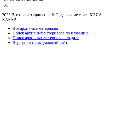
31
2023 Все права защищены. © Содержание сайта КНИА
КАБАР.
Все архивные материалы
Поиск архивных материалов по названию
Поиск архивных материалов по дате
Вернуться на актуальный сайт