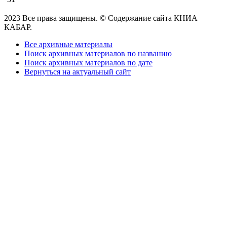
2023 Все права защищены. © Содержание сайта КНИА
КАБАР.
Все архивные материалы
Поиск архивных материалов по названию
Поиск архивных материалов по дате
Вернуться на актуальный сайт