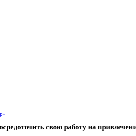
осредоточить свою работу на привлечен