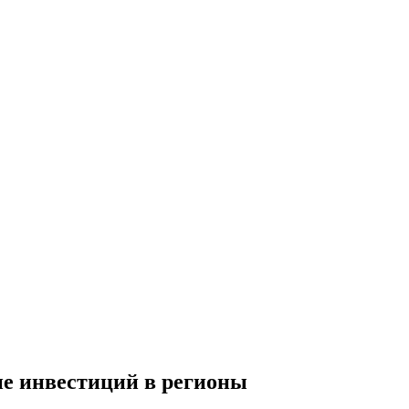
ие инвестиций в регионы