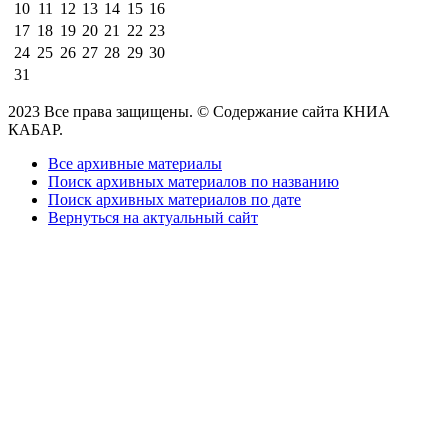
10
11
12
13
14
15
16
17
18
19
20
21
22
23
24
25
26
27
28
29
30
31
2023 Все права защищены. © Содержание сайта КНИА
КАБАР.
Все архивные материалы
Поиск архивных материалов по названию
Поиск архивных материалов по дате
Вернуться на актуальный сайт