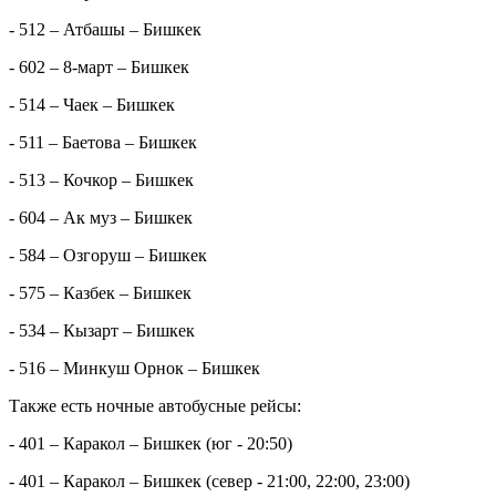
- 512 – Атбашы – Бишкек
- 602 – 8-март – Бишкек
- 514 – Чаек – Бишкек
- 511 – Баетова – Бишкек
- 513 – Кочкор – Бишкек
- 604 – Ак муз – Бишкек
- 584 – Озгоруш – Бишкек
- 575 – Казбек – Бишкек
- 534 – Кызарт – Бишкек
- 516 – Минкуш Орнок – Бишкек
Также есть ночные автобусные рейсы:
- 401 – Каракол – Бишкек (юг - 20:50)
- 401 – Каракол – Бишкек (север - 21:00, 22:00, 23:00)