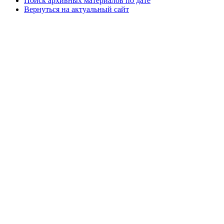
Поиск архивных материалов по дате
Вернуться на актуальный сайт