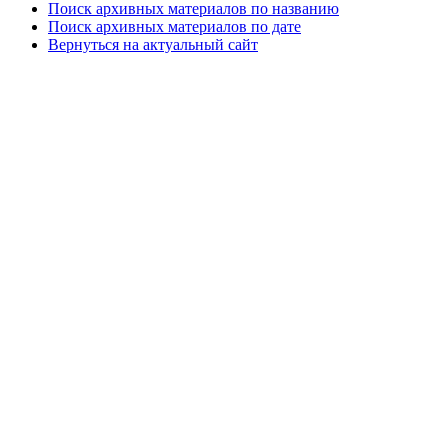
Поиск архивных материалов по названию
Поиск архивных материалов по дате
Вернуться на актуальный сайт