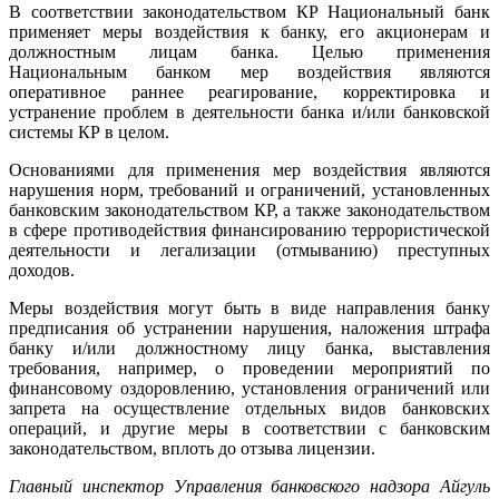
В соответствии законодательством КР Национальный банк
применяет меры воздействия к банку, его акционерам и
должностным лицам банка. Целью применения
Национальным банком мер воздействия являются
оперативное раннее реагирование, корректировка и
устранение проблем в деятельности банка и/или банковской
системы КР в целом.
Основаниями для применения мер воздействия являются
нарушения норм, требований и ограничений, установленных
банковским законодательством КР, а также законодательством
в сфере противодействия финансированию террористической
деятельности и легализации (отмыванию) преступных
доходов.
Меры воздействия могут быть в виде направления банку
предписания об устранении нарушения, наложения штрафа
банку и/или должностному лицу банка, выставления
требования, например, о проведении мероприятий по
финансовому оздоровлению, установления ограничений или
запрета на осуществление отдельных видов банковских
операций, и другие меры в соответствии с банковским
законодательством, вплоть до отзыва лицензии.
Главный инспектор Управления банковского надзора Айгуль