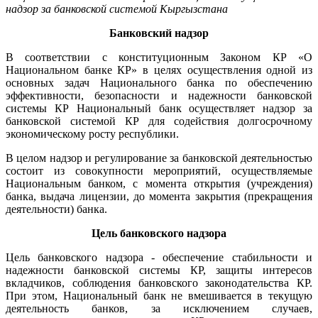
надзор за банковской системой Кыргызстана
Банковский надзор
В соответствии с конституционным Законом КР «О
Национальном банке КР» в целях осуществления одной из
основных задач Национального банка по обеспечению
эффективности, безопасности и надежности банковской
системы КР Национальный банк осуществляет надзор за
банковской системой КР для содействия долгосрочному
экономическому росту республики.
В целом надзор и регулирование за банковской деятельностью
состоит из совокупности мероприятий, осуществляемые
Национальным банком, с момента открытия (учреждения)
банка, выдача лицензии, до момента закрытия (прекращения
деятельности) банка.
Цель банковского надзора
Цель банковского надзора - обеспечение стабильности и
надежности банковской системы КР, защиты интересов
вкладчиков, соблюдения банковского законодательства КР.
При этом, Национальный банк не вмешивается в текущую
деятельность банков, за исключением случаев,