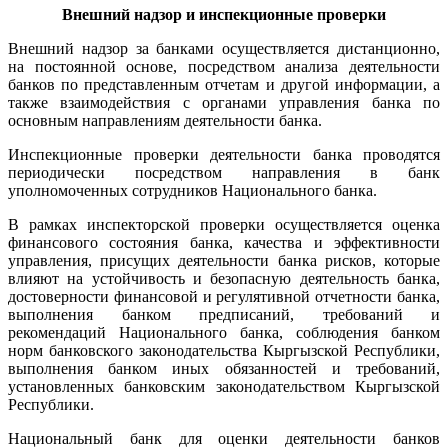
Внешний надзор и инспекционные проверки
Внешний надзор за банками осуществляется дистанционно,
на постоянной основе, посредством анализа деятельности
банков по представленным отчетам и другой информации, а
также взаимодействия с органами управления банка по
основным направлениям деятельности банка.
Инспекционные проверки деятельности банка проводятся
периодически посредством направления в банк
уполномоченных сотрудников Национального банка.
В рамках инспекторской проверки осуществляется оценка
финансового состояния банка, качества и эффективности
управления, присущих деятельности банка рисков, которые
влияют на устойчивость и безопасную деятельность банка,
достоверности финансовой и регулятивной отчетности банка,
выполнения банком предписаний, требований и
рекомендаций Национального банка, соблюдения банком
норм банковского законодательства Кыргызской Республики,
выполнения банком иных обязанностей и требований,
установленных банковским законодательством Кыргызской
Республики.
Национальный банк для оценки деятельности банков