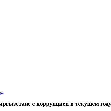
ргызстане с коррупцией в текущем год