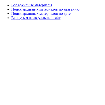
Все архивные материалы
Поиск архивных материалов по названию
Поиск архивных материалов по дате
Вернуться на актуальный сайт