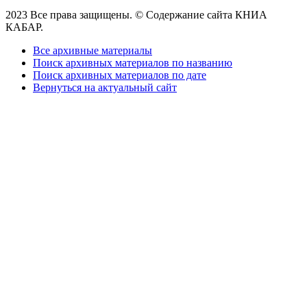
2023 Все права защищены. © Содержание сайта КНИА
КАБАР.
Все архивные материалы
Поиск архивных материалов по названию
Поиск архивных материалов по дате
Вернуться на актуальный сайт