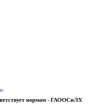
ответствует нормам - ГАООСиЛХ