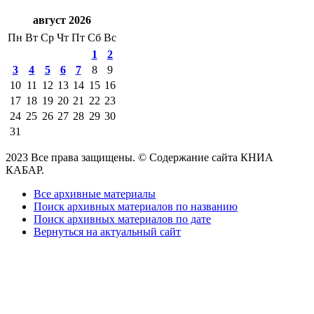
август 2026
Пн
Вт
Ср
Чт
Пт
Сб
Вс
1
2
3
4
5
6
7
8
9
10
11
12
13
14
15
16
17
18
19
20
21
22
23
24
25
26
27
28
29
30
31
2023 Все права защищены. © Содержание сайта КНИА
КАБАР.
Все архивные материалы
Поиск архивных материалов по названию
Поиск архивных материалов по дате
Вернуться на актуальный сайт