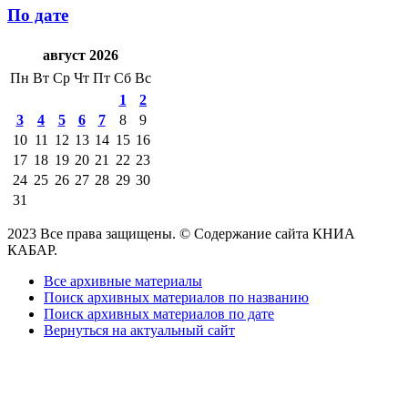
По дате
август 2026
Пн
Вт
Ср
Чт
Пт
Сб
Вс
1
2
3
4
5
6
7
8
9
10
11
12
13
14
15
16
17
18
19
20
21
22
23
24
25
26
27
28
29
30
31
2023 Все права защищены. © Содержание сайта КНИА
КАБАР.
Все архивные материалы
Поиск архивных материалов по названию
Поиск архивных материалов по дате
Вернуться на актуальный сайт