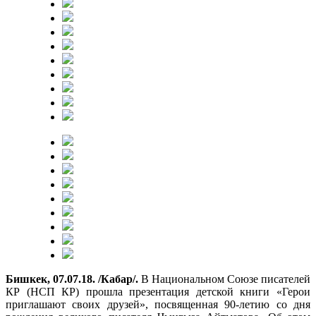
Бишкек, 07.07.18. /Кабар/.
В Национальном Союзе писателей
КР (НСП КР) прошла презентация детской книги «Герои
приглашают своих друзей», посвященная 90-летию со дня