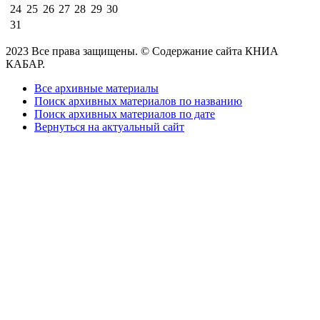
24
25
26
27
28
29
30
31
2023 Все права защищены. © Содержание сайта КНИА
КАБАР.
Все архивные материалы
Поиск архивных материалов по названию
Поиск архивных материалов по дате
Вернуться на актуальный сайт