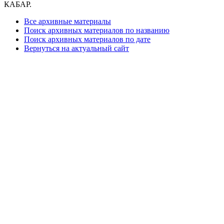
КАБАР.
Все архивные материалы
Поиск архивных материалов по названию
Поиск архивных материалов по дате
Вернуться на актуальный сайт