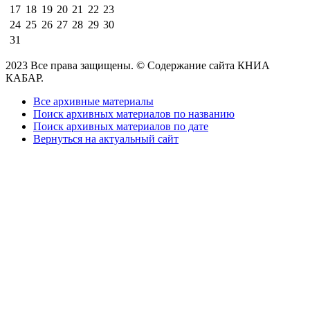
17
18
19
20
21
22
23
24
25
26
27
28
29
30
31
2023 Все права защищены. © Содержание сайта КНИА
КАБАР.
Все архивные материалы
Поиск архивных материалов по названию
Поиск архивных материалов по дате
Вернуться на актуальный сайт