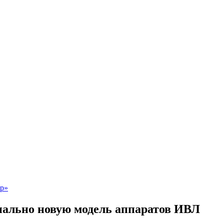
ально новую модель аппаратов ИВЛ