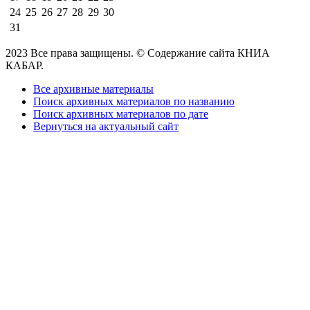
24
25
26
27
28
29
30
31
2023 Все права защищены. © Содержание сайта КНИА
КАБАР.
Все архивные материалы
Поиск архивных материалов по названию
Поиск архивных материалов по дате
Вернуться на актуальный сайт