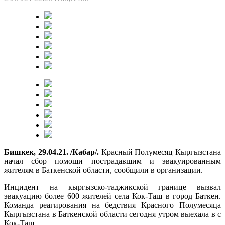
Бишкек, 29.04.21. /Кабар/.
Красный Полумесяц Кыргызстана
начал сбор помощи пострадавшим и эвакуированным
жителям в Баткенской области, сообщили в организации.
Инцидент на кыргызско-таджикской границе вызвал
эвакуацию более 600 жителей села Кок-Таш в город Баткен.
Команда реагирования на бедствия Красного Полумесяца
Кыргызстана в Баткенской области сегодня утром выехала в с
Кок-Таш.