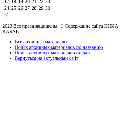
17
18
19
20
21
22
23
24
25
26
27
28
29
30
31
2023 Все права защищены. © Содержание сайта КНИА
КАБАР.
Все архивные материалы
Поиск архивных материалов по названию
Поиск архивных материалов по дате
Вернуться на актуальный сайт