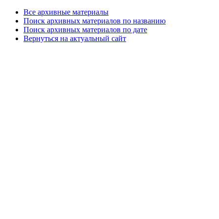
Все архивные материалы
Поиск архивных материалов по названию
Поиск архивных материалов по дате
Вернуться на актуальный сайт