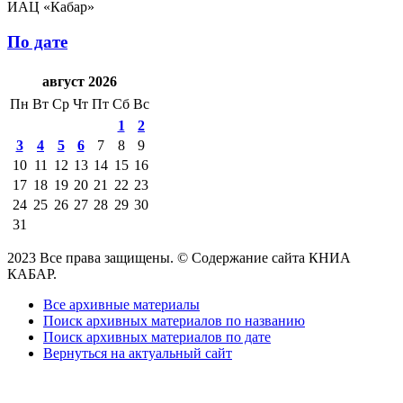
ИАЦ «Кабар»
По дате
август 2026
Пн
Вт
Ср
Чт
Пт
Сб
Вс
1
2
3
4
5
6
7
8
9
10
11
12
13
14
15
16
17
18
19
20
21
22
23
24
25
26
27
28
29
30
31
2023 Все права защищены. © Содержание сайта КНИА
КАБАР.
Все архивные материалы
Поиск архивных материалов по названию
Поиск архивных материалов по дате
Вернуться на актуальный сайт