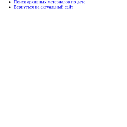
Поиск архивных материалов по дате
Вернуться на актуальный сайт