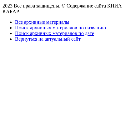
2023 Все права защищены. © Содержание сайта КНИА
КАБАР.
Все архивные материалы
Поиск архивных материалов по названию
Поиск архивных материалов по дате
Вернуться на актуальный сайт