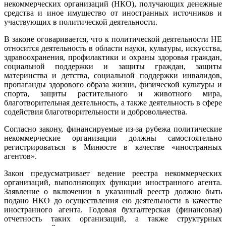
некоммерческих организаций (НКО), получающих денежные
средства и иное имущество от иностранных источников и
участвующих в политической деятельности.
В законе оговаривается, что к политической деятельности НЕ
относится деятельность в области науки, культуры, искусства,
здравоохранения, профилактики и охраны здоровья граждан,
социальной поддержки и защиты граждан, защиты
материнства и детства, социальной поддержки инвалидов,
пропаганды здорового образа жизни, физической культуры и
спорта, защиты растительного и животного мира,
благотворительная деятельность, а также деятельность в сфере
содействия благотворительности и добровольчества.
Согласно закону, финансируемые из-за рубежа политические
некоммерческие организации должны самостоятельно
регистрироваться в Минюсте в качестве «иностранных
агентов».
Закон предусматривает ведение реестра некоммерческих
организаций, выполняющих функции иностранного агента.
Заявление о включении в указанный реестр должно быть
подано НКО до осуществления ею деятельности в качестве
иностранного агента. Годовая бухгалтерская (финансовая)
отчетность таких организаций, а также структурных