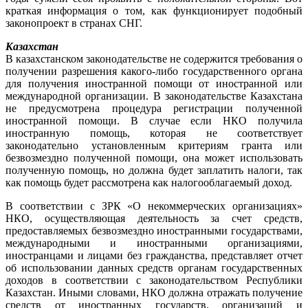
краткая информация о том, как функционирует подобный
законопроект в странах СНГ.
Казахстан
В казахстанском законодательстве не содержится требования о
получении разрешения какого-либо государственного органа
для получения иностранной помощи от иностранной или
международной организации. В законодательстве Казахстана
не предусмотрена процедура регистрации полученной
иностранной помощи. В случае если НКО получила
иностранную помощь, которая не соответствует
законодательно установленным критериям гранта или
безвозмездно полученной помощи, она может использовать
полученную помощь, но должна будет заплатить налоги, так
как помощь будет рассмотрена как налогооблагаемый доход.
В соответствии с ЗРК «О некоммерческих организациях»
НКО, осуществляющая деятельность за счет средств,
предоставляемых безвозмездно иностранными государствами,
международными и иностранными организациями,
иностранцами и лицами без гражданства, представляет отчет
об использовании данных средств органам государственных
доходов в соответствии с законодательством Республики
Казахстан. Иными словами, НКО должна отражать получение
средств от иностранных государств, организаций и