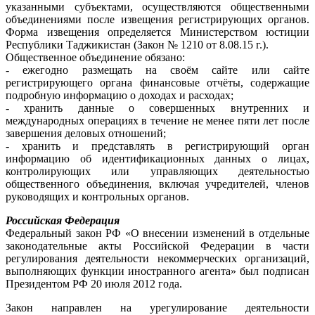
указанными субъектами, осуществляются общественными
объединениями после извещения регистрирующих органов.
Форма извещения определяется Министерством юстиции
Республики Таджикистан (Закон № 1210 от 8.08.15 г.).
Общественное объединение обязано:
- ежегодно размещать на своём сайте или сайте
регистрирующего органа финансовые отчёты, содержащие
подробную информацию о доходах и расходах;
- хранить данные о совершенных внутренних и
международных операциях в течение не менее пяти лет после
завершения деловых отношений;
- хранить и представлять в регистрирующий орган
информацию об идентификационных данных о лицах,
контролирующих или управляющих деятельностью
общественного объединения, включая учредителей, членов
руководящих и контрольных органов.
Российская Федерация
Федеральный закон РФ «О внесении изменений в отдельные
законодательные акты Российской Федерации в части
регулирования деятельности некоммерческих организаций,
выполняющих функции иностранного агента» был подписан
Президентом РФ 20 июля 2012 года.
Закон направлен на урегулирование деятельности