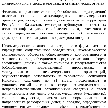
физических лиц в своих налоговых и статистических отчетах.
Филиалы и представительства (обособленные подразделения)
иностранных и международных некоммерческих
организаций, осуществляющих деятельность на территории
Республики Казахстан, ежегодно публикуют в печатных
изданиях информацию о своей деятельности, в том числе о
своих учредителях, составе имущества, об источниках
формирования и о направлениях расходования денег.
Некоммерческие организации, созданные в форме частного
учреждения, общественного объединения, некоммерческого
акционерного общества, общественного, корпоративного и
частного фондов, объединения юридических лиц в форме
ассоциации (союза), а также филиалы и представительства
(обособленные подразделения) иностранных и
международных некоммерческих организаций,
осуществляющие деятельность на территории Республики
Казахстан, ежегодно до 31 марта представляют в
уполномоченный орган в сфере взаимодействия с
неправительственными организациями сведения о своей
деятельности, в том числе о своих учредителях (участниках),
составе имущества, источниках формирования и
направлениях расходования денег, в порядке, определяемом
уполномоченным органом в сфере взаимодействия с