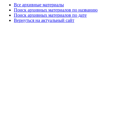
Все архивные материалы
Поиск архивных материалов по названию
Поиск архивных материалов по дате
Вернуться на актуальный сайт