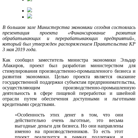
В большом зале Министерства экономики сегодня состоялась
презентация проекта «Финансирование развития
обрабатывающих и перерабатывающих предприятий»,
который был утвержден распоряжением Правительства КР
3 мая 2019 года.
Как сообщил заместитель министра экономики Эльдар
Абакиров, проект был разработан министерством для
стимулирования производственно-промышленного бизнеса и
развития экономики. Целью проекта является оказание
государственной поддержки субъектам предпринимательства,
осуществляющим производственно-промышленную
деятельность в сфере пищевой переработки и швейной
отрасли путем обеспечения доступными и льготными
кредитными средствами.
«Особенность этих денег в том, что они
действительно очень льготные, это весьма
выгодные деньги для бизнеса. Но они направлены
именно на производственников. То есть этот
проект реализуется в рамках поддержки и