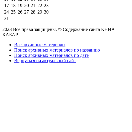
17
18
19
20
21
22
23
24
25
26
27
28
29
30
31
2023 Все права защищены. © Содержание сайта КНИА
КАБАР.
Все архивные материалы
Поиск архивных материалов по названию
Поиск архивных материалов по дате
Вернуться на актуальный сайт