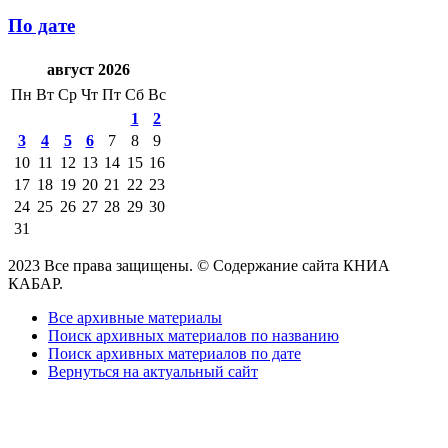
По дате
август 2026
Пн
Вт
Ср
Чт
Пт
Сб
Вс
1
2
3
4
5
6
7
8
9
10
11
12
13
14
15
16
17
18
19
20
21
22
23
24
25
26
27
28
29
30
31
2023 Все права защищены. © Содержание сайта КНИА
КАБАР.
Все архивные материалы
Поиск архивных материалов по названию
Поиск архивных материалов по дате
Вернуться на актуальный сайт