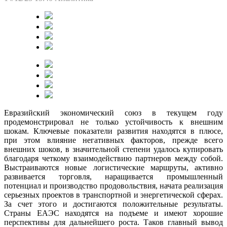
Евразийский экономический союз в текущем году
продемонстрировал не только устойчивость к внешним
шокам. Ключевые показатели развития находятся в плюсе,
при этом влияние негативных факторов, прежде всего
внешних шоков, в значительной степени удалось купировать
благодаря четкому взаимодействию партнеров между собой.
Выстраиваются новые логистические маршруты, активно
развивается торговля, наращивается промышленный
потенциал и производство продовольствия, начата реализация
серьезных проектов в транспортной и энергетической сферах.
За счет этого и достигаются положительные результаты.
Страны ЕАЭС находятся на подъеме и имеют хорошие
перспективы для дальнейшего роста. Таков главный вывод