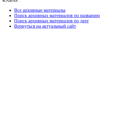
КАБАР.
Все архивные материалы
Поиск архивных материалов по названию
Поиск архивных материалов по дате
Вернуться на актуальный сайт