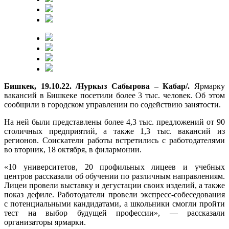
Бишкек, 19.10.22. /Нуркыз Сабырова – Кабар/.
Ярмарку
вакансий в Бишкеке посетили более 3 тыс. человек. Об этом
сообщили в городском управлении по содействию занятости.
На ней были представлены более 4,3 тыс. предложений от 90
столичных предприятий, а также 1,3 тыс. вакансий из
регионов. Соискатели работы встретились с работодателями
во вторник, 18 октября, в филармонии.
«10 университетов, 20 профильных лицеев и учебных
центров рассказали об обучении по различным направлениям.
Лицеи провели выставку и дегустации своих изделий, а также
показ дефиле. Работодатели провели экспресс-собеседования
с потенциальными кандидатами, а школьники смогли пройти
тест на выбор будущей профессии», — рассказали
организаторы ярмарки.