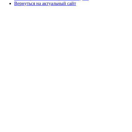
Вернуться на актуальный сайт