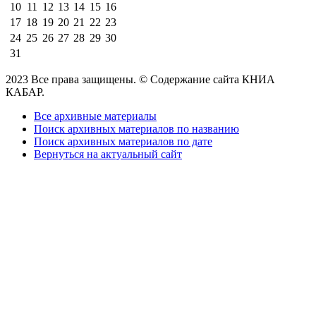
10
11
12
13
14
15
16
17
18
19
20
21
22
23
24
25
26
27
28
29
30
31
2023 Все права защищены. © Содержание сайта КНИА
КАБАР.
Все архивные материалы
Поиск архивных материалов по названию
Поиск архивных материалов по дате
Вернуться на актуальный сайт