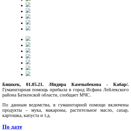
Бишкек, 01.05.21. /Индира Камчыбекова - Кабар/.
Гуманитарная помощь прибыла в город Исфана Лейлекского
района Баткенской области, сообщает МЧС.
По данным ведомства, в гуманитарной помощи включены
продукты – мука, макароны, растительное масло, сахар,
картошка, капуста и т.д.
По дате