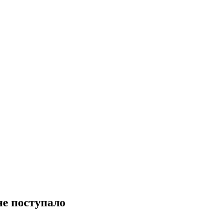
е поступало