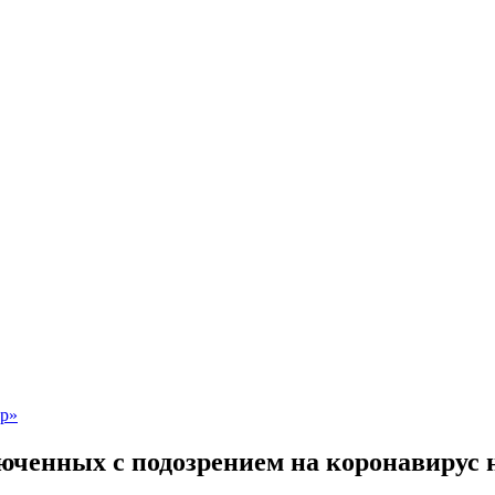
ченных с подозрением на коронавирус н