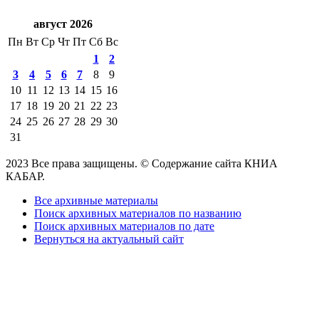
август 2026
Пн
Вт
Ср
Чт
Пт
Сб
Вс
1
2
3
4
5
6
7
8
9
10
11
12
13
14
15
16
17
18
19
20
21
22
23
24
25
26
27
28
29
30
31
2023 Все права защищены. © Содержание сайта КНИА
КАБАР.
Все архивные материалы
Поиск архивных материалов по названию
Поиск архивных материалов по дате
Вернуться на актуальный сайт